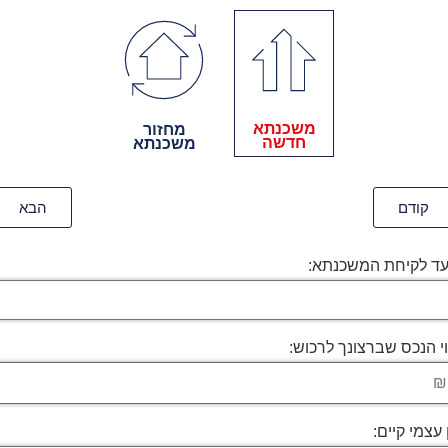
משכנתא
מחזור
חדשה
משכנתא
קודם
הבא
עד לקיחת המשכנתא:
י הנכס שברצונך לרכוש:
 עצמי קיים: