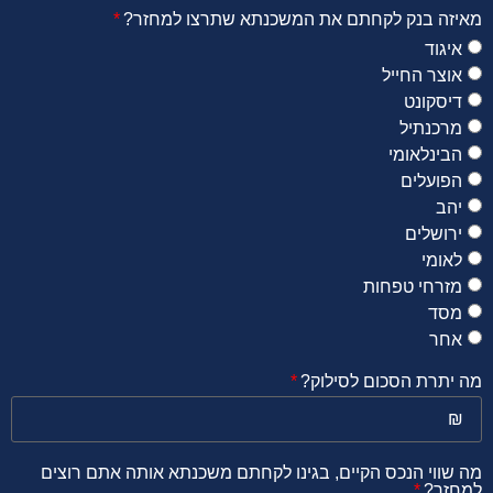
מאיזה בנק לקחתם את המשכנתא שתרצו למחזר?
איגוד
אוצר החייל
דיסקונט
מרכנתיל
הבינלאומי
הפועלים
יהב
ירושלים
לאומי
מזרחי טפחות
מסד
אחר
מה יתרת הסכום לסילוק?
מה שווי הנכס הקיים, בגינו לקחתם משכנתא אותה אתם רוצים
למחזר?