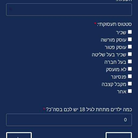
סטטוס תעסוקתי:
שכיר
עוסק מורשה
עוסק פטור
שכיר בעל שליטה
בעל חברה
לא מועסק
פנסיונר
מקבל קצבה
אחר
כמה ילדים מתחת לגיל 18 יש לכם בסה"כ?