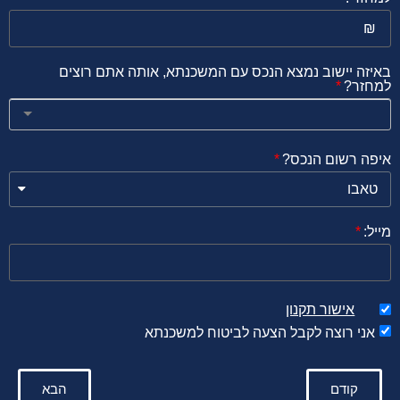
באיזה יישוב נמצא הנכס עם המשכנתא, אותה אתם רוצים
למחזר?
איפה רשום הנכס?
מייל:
אישור תקנון
אני רוצה לקבל הצעה לביטוח למשכנתא
קודם
הבא