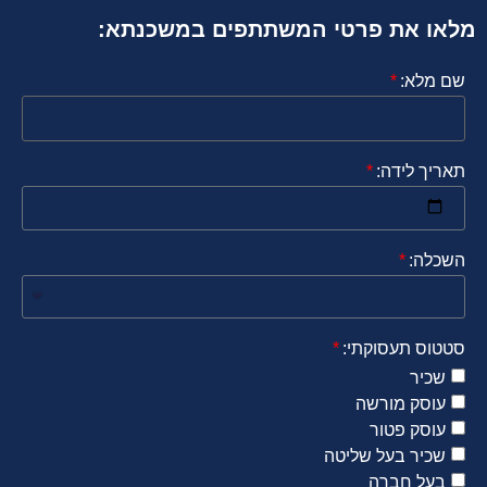
מלאו את פרטי המשתתפים במשכנתא:
שם מלא:
תאריך לידה:
השכלה:
סטטוס תעסוקתי:
שכיר
עוסק מורשה
עוסק פטור
שכיר בעל שליטה
בעל חברה