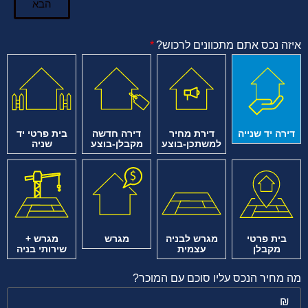
הבא
איזה נכס אתם מתכוונים לרכוש?
דירה יד שנייה
דירת מחיר
דירה חדשה
בית פרטי יד
למשתכן-בוצע
מקבלן-בוצע
שניה
בית פרטי
מגרש לבניה
מגרש
מגרש +
מקבלן
עצמית
שירותי בניה
מה מחיר הנכס עליו סוכם עם המוכר?