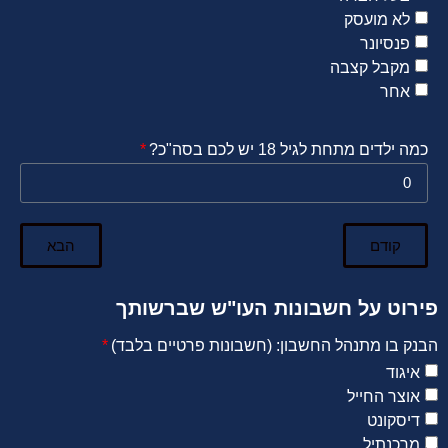
לא מועסק
פנסיונר
מקבל קצבה
אחר
כמה ילדים מתחת לגיל 18 יש לכם בסה"כ?
קודם
הבא
פירוט על חשבונות העו"ש שברשותך
הבנק בו מתנהל החשבון: (חשבונות פרטיים בלבד)
איגוד
אוצר החייל
דיסקונט
מרכנתיל