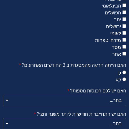
הבינלאומי
הפועלים
יהב
ירושלים
לאומי
מזרחי טפחות
מסד
אחר
האם הייתה חריגה מהמסגרת ב 3 החודשים האחרונים?
כן
לא
האם יש לכם הכנסות נוספות?
האם יש התחייבויות חודשיות ליותר משנה וחצי?