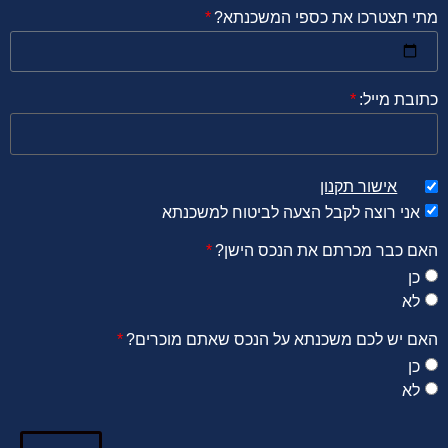
מתי תצטרכו את כספי המשכנתא?
כתובת מייל:
אישור תקנון
אני רוצה לקבל הצעה לביטוח למשכנתא
האם כבר מכרתם את הנכס הישן?
כן
לא
האם יש לכם משכנתא על הנכס שאתם מוכרים?
כן
לא