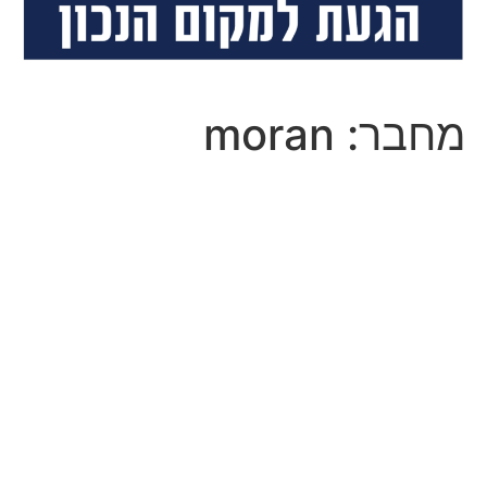
מחבר:
moran