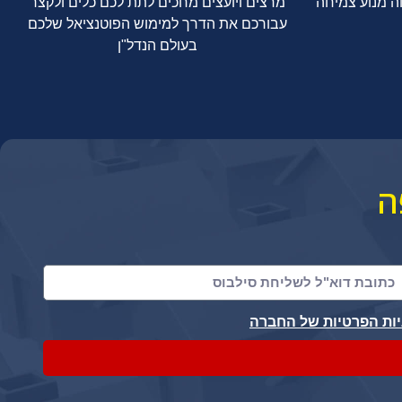
וה מנוע צמיחה
מרצים ויועצים מחכים לתת לכם כלים ולקצר
עבורכם את הדרך למימוש הפוטנציאל שלכם
בעולם הנדל"ן
ה
יות הפרטיות של החברה