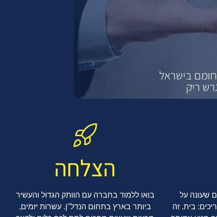
תחומם בישראל
רש ריק
הצלחה
ם שעונה על
בואו ללמוד בחברה עם הוותק הגדול והעשיר
כים: בית. זה
ביותר בארץ בתחום הנדל"ן. עשרות יזמים,