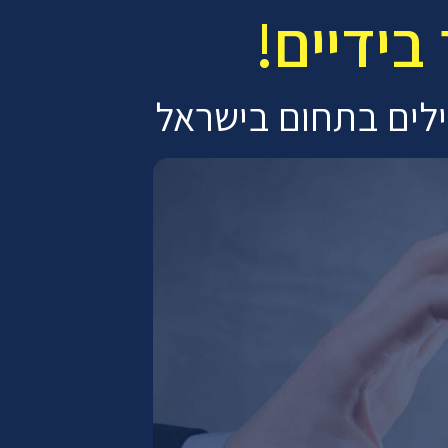
ידיים!
לים בתחום בישראל