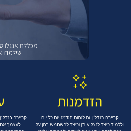
מכללת אנגלו סכ
שילמדו א
הזדמנות
ע
קריירה בנדל"ן זה לזהות הזדמנויות כל יום
קריירה בנדל"ן
וללמוד כיצד לנצל אותן וכיצד להשתמש בהן על
לעצמך את 