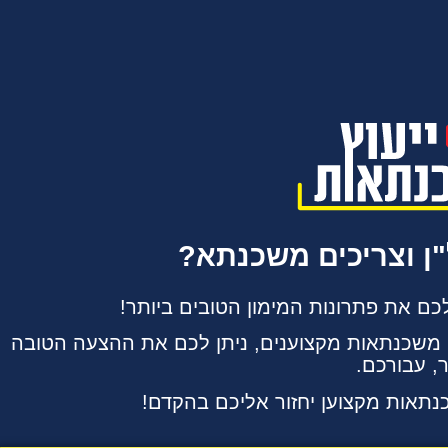
"ן וצריכים משכנתא?
י משכנתאות מקצוענים, ניתן לכם את ההצעה הטובה
ר, עבורכם.
נתאות מקצוען יחזור אליכם בהקדם!