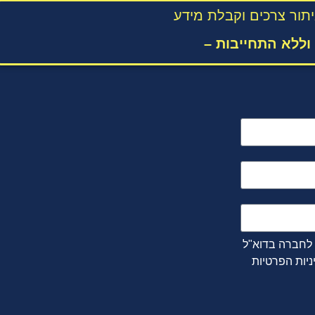
תור צרכים וקבלת מידע
וללא התחייבות –
 לחברה בדוא"ל
יות הפרטיות