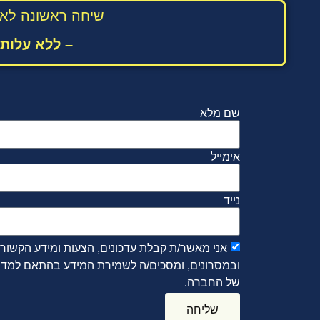
שיחה ראשונה לאי
– ללא עלות 
שם מלא
אימייל
נייד
אני מאשר/ת קבלת עדכונים, הצעות ומידע הקשור
ובמסרונים, ומסכים/ה לשמירת המידע בהתאם למדינ
של החברה.
שליחה